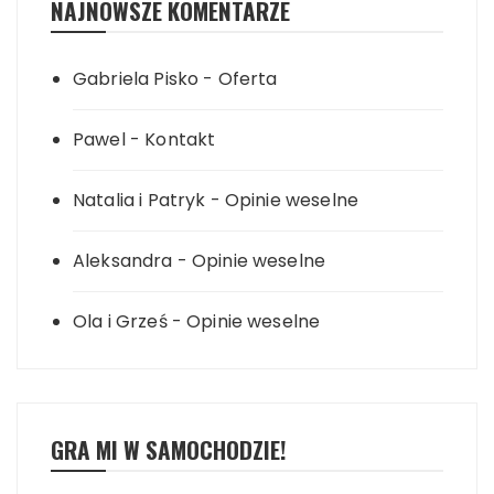
NAJNOWSZE KOMENTARZE
Gabriela Pisko
-
Oferta
Pawel
-
Kontakt
Natalia i Patryk
-
Opinie weselne
Aleksandra
-
Opinie weselne
Ola i Grześ
-
Opinie weselne
GRA MI W SAMOCHODZIE!