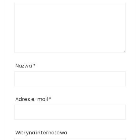
Nazwa
*
Adres e-mail
*
Witryna internetowa