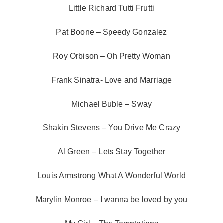
Little Richard Tutti Frutti
Pat Boone – Speedy Gonzalez
Roy Orbison – Oh Pretty Woman
Frank Sinatra- Love and Marriage
Michael Buble – Sway
Shakin Stevens – You Drive Me Crazy
Al Green – Lets Stay Together
Louis Armstrong What A Wonderful World
Marylin Monroe – I wanna be loved by you