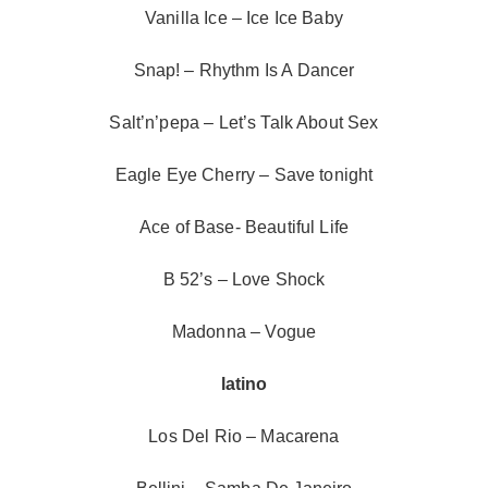
Vanilla Ice – Ice Ice Baby
Snap! – Rhythm Is A Dancer
Salt’n’pepa – Let’s Talk About Sex
Eagle Eye Cherry – Save tonight
Ace of Base- Beautiful Life
B 52’s – Love Shock
Madonna – Vogue
latino
Los Del Rio – Macarena