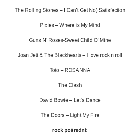
The Rolling Stones – I Can’t Get No) Satisfaction
Pixies – Where is My Mind
Guns N’ Roses-Sweet Child O’ Mine
Joan Jett & The Blackhearts – I love rock n roll
Toto – ROSANNA
The Clash
David Bowie – Let’s Dance
The Doors – Light My Fire
rock pośredni: