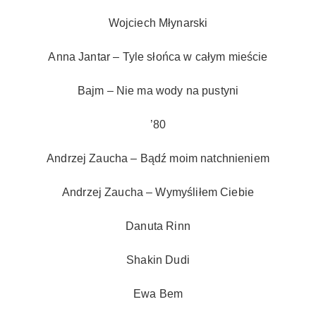
Wojciech Młynarski
Anna Jantar – Tyle słońca w całym mieście
Bajm – Nie ma wody na pustyni
’80
Andrzej Zaucha – Bądź moim natchnieniem
Andrzej Zaucha – Wymyśliłem Ciebie
Danuta Rinn
Shakin Dudi
Ewa Bem