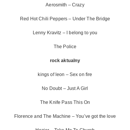
Aerosmith – Crazy
Red Hot Chili Peppers – Under The Bridge
Lenny Kravitz – I belong to you
The Police
rock aktualny
kings of leon – Sex on fire
No Doubt – Just A Girl
The Knife Pass This On
Florence and The Machine – You’ve got the love