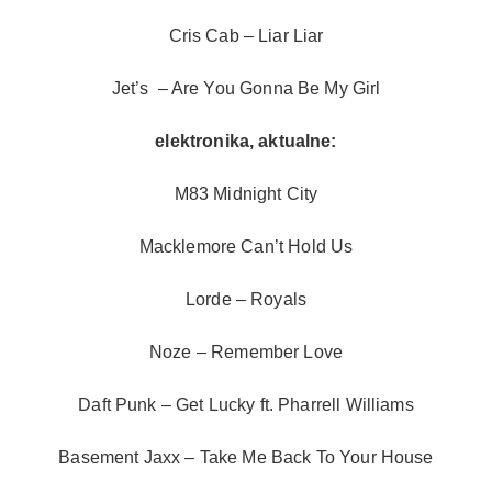
Cris Cab – Liar Liar
Jet’s – Are You Gonna Be My Girl
elektronika, aktualne:
M83 Midnight City
Macklemore Can’t Hold Us
Lorde – Royals
Noze – Remember Love
Daft Punk – Get Lucky ft. Pharrell Williams
Basement Jaxx – Take Me Back To Your House