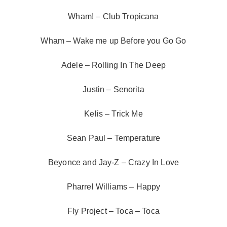
Wham! – Club Tropicana
Wham – Wake me up Before you Go Go
Adele – Rolling In The Deep
Justin – Senorita
Kelis – Trick Me
Sean Paul – Temperature
Beyonce and Jay-Z – Crazy In Love
Pharrel Williams – Happy
Fly Project – Toca – Toca