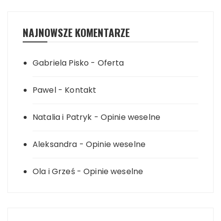
NAJNOWSZE KOMENTARZE
Gabriela Pisko
-
Oferta
Pawel
-
Kontakt
Natalia i Patryk
-
Opinie weselne
Aleksandra
-
Opinie weselne
Ola i Grześ
-
Opinie weselne