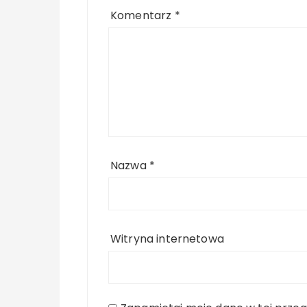
Komentarz
*
Nazwa
*
Witryna internetowa