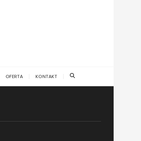
OFERTA
KONTAKT