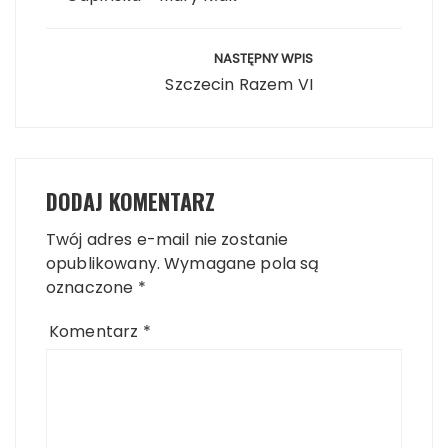
NASTĘPNY WPIS
Szczecin Razem VI
DODAJ KOMENTARZ
Twój adres e-mail nie zostanie
opublikowany.
Wymagane pola są
oznaczone
*
Komentarz
*