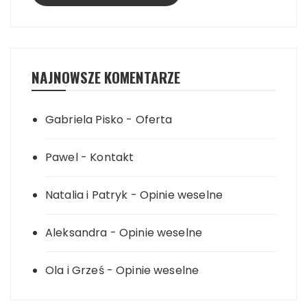
NAJNOWSZE KOMENTARZE
Gabriela Pisko
-
Oferta
Pawel
-
Kontakt
Natalia i Patryk
-
Opinie weselne
Aleksandra
-
Opinie weselne
Ola i Grześ
-
Opinie weselne