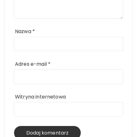
Nazwa
*
Adres e-mail
*
Witryna internetowa