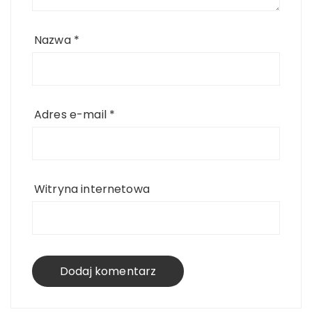
Nazwa
*
Adres e-mail
*
Witryna internetowa