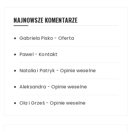
NAJNOWSZE KOMENTARZE
Gabriela Pisko
-
Oferta
Pawel
-
Kontakt
Natalia i Patryk
-
Opinie weselne
Aleksandra
-
Opinie weselne
Ola i Grześ
-
Opinie weselne