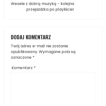
Wesele z dobrą muzyką - kolejna
przejażdżka po playliście!
DODAJ KOMENTARZ
Twój adres e-mail nie zostanie
opublikowany.
Wymagane pola są
oznaczone
*
Komentarz
*