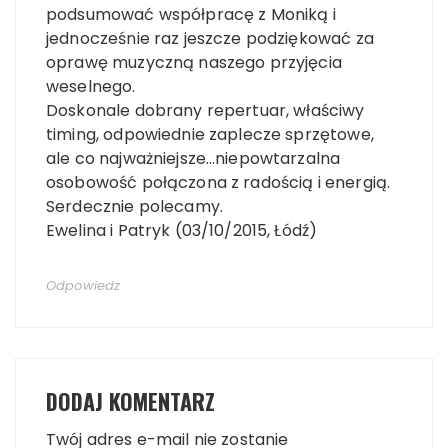
podsumować współpracę z Moniką i
jednocześnie raz jeszcze podziękować za
oprawę muzyczną naszego przyjęcia
weselnego.
Doskonale dobrany repertuar, właściwy
timing, odpowiednie zaplecze sprzętowe,
ale co najważniejsze…niepowtarzalna
osobowość połączona z radością i energią.
Serdecznie polecamy.
Ewelina i Patryk (03/10/2015, Łódź)
Odpowiedz
DODAJ KOMENTARZ
Twój adres e-mail nie zostanie