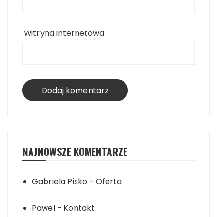
Witryna internetowa
NAJNOWSZE KOMENTARZE
Gabriela Pisko
-
Oferta
Pawel
-
Kontakt