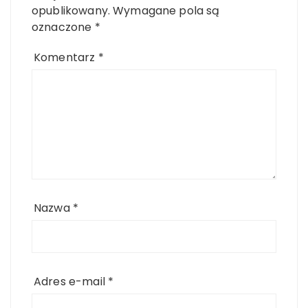
opublikowany.
Wymagane pola są
oznaczone
*
Komentarz
*
Nazwa
*
Adres e-mail
*