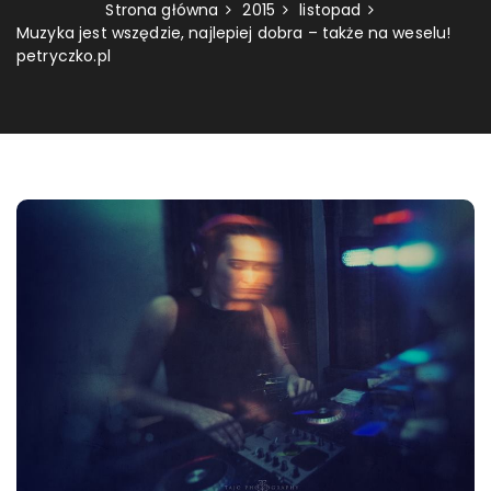
Strona główna
2015
listopad
Muzyka jest wszędzie, najlepiej dobra – także na weselu!
petryczko.pl