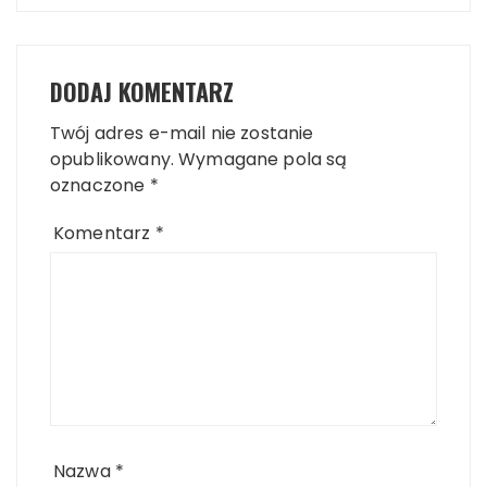
DODAJ KOMENTARZ
Twój adres e-mail nie zostanie
opublikowany.
Wymagane pola są
oznaczone
*
Komentarz
*
Nazwa
*