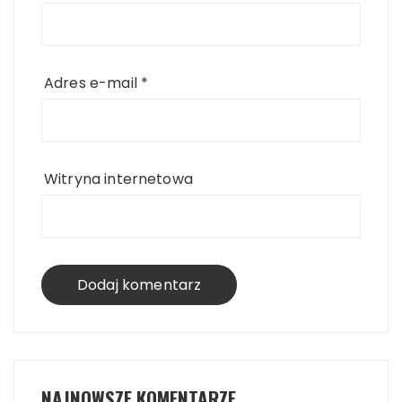
Adres e-mail
*
Witryna internetowa
NAJNOWSZE KOMENTARZE