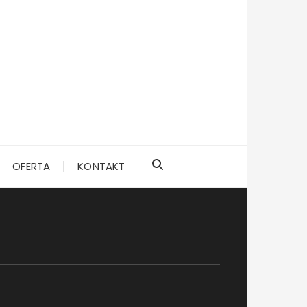
OFERTA
KONTAKT