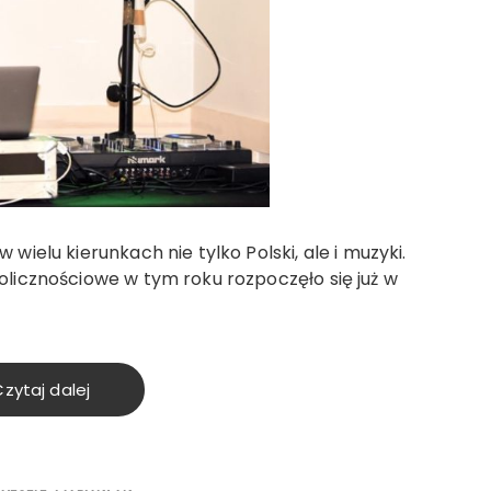
 wielu kierunkach nie tylko Polski, ale i muzyki.
olicznościowe w tym roku rozpoczęło się już w
zytaj dalej