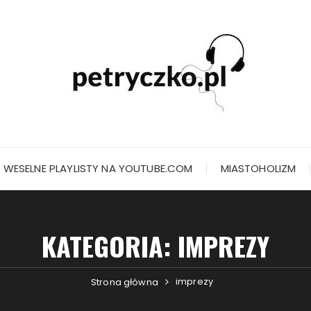
WESELNE PLAYLISTY NA YOUTUBE.COM
MIASTOHOLIZM
KATEGORIA:
IMPREZY
imprezy
Strona główna