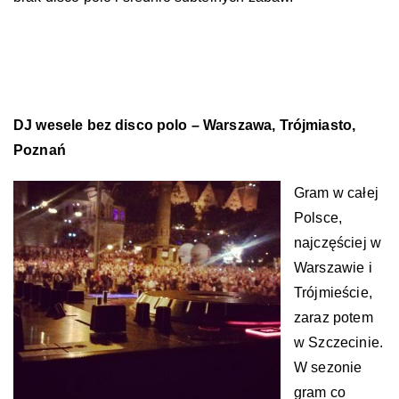
DJ wesele bez disco polo – Warszawa, Trójmiasto,
Poznań
Gram w całej
Polsce,
najczęściej w
Warszawie i
Trójmieście,
zaraz potem
w Szczecinie.
W sezonie
gram co