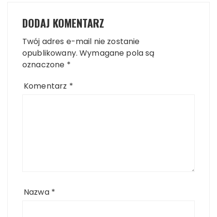
DODAJ KOMENTARZ
Twój adres e-mail nie zostanie
opublikowany.
Wymagane pola są
oznaczone
*
Komentarz
*
Nazwa
*