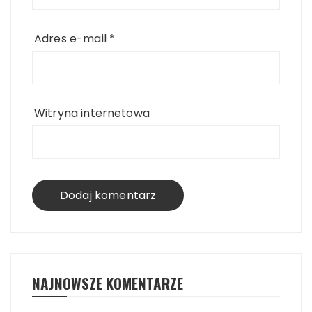
Adres e-mail
*
Witryna internetowa
NAJNOWSZE KOMENTARZE